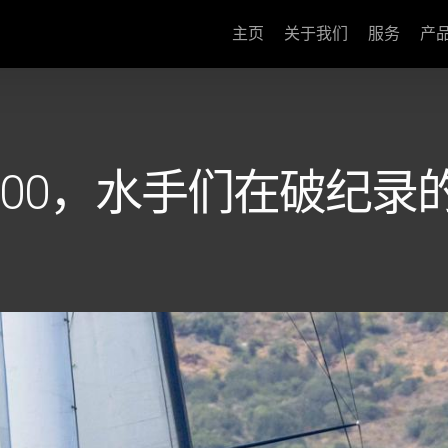
主页
关于我们
服务
产
600，水手们在破纪录