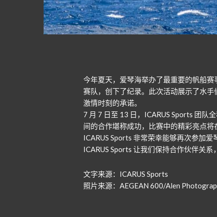
今年夏天，爱琴海举办了最重要的帆船赛事之一
赛队，创下了纪录。此次活动展示了水手们在
激情时刻的承诺。
7 月 7 日至 13 日，ICARUS Spor
间的合作堪称成功，比赛中的精彩亮点将在即将播出
ICARUS Sports 非常荣幸能够再
ICARUS Sports 让我们保持合作伙
文字来源：ICARUS Sports
照片来源：AEGEAN 600/Alen Photograph