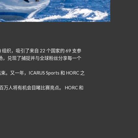
织，吸引了来自 22 个国家的 69 支参
临现场，兑现了捕捉并与全球粉丝分享每一个
又一年，ICARUS Sports 和 HORC 之
数百万人将有机会目睹比赛亮点。 HORC 和