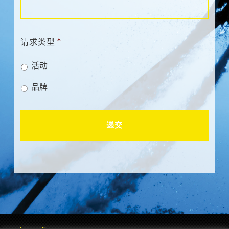
请求类型
*
活动
品牌