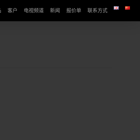
品
客户
电视频道
新闻
报价单
联系方式