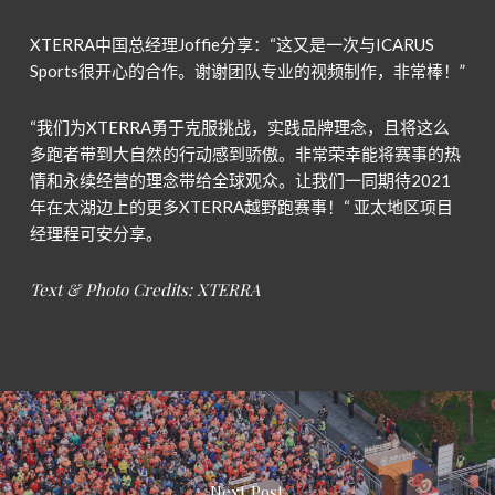
XTERRA中国总经理Joffie分享：“这又是一次与ICARUS
Sports很开心的合作。谢谢团队专业的视频制作，非常棒！”
“我们为XTERRA勇于克服挑战，实践品牌理念，且将这么
多跑者带到大自然的行动感到骄傲。非常荣幸能将赛事的热
情和永续经营的理念带给全球观众。让我们一同期待2021
年在太湖边上的更多XTERRA越野跑赛事！“ 亚太地区项目
经理程可安分享。
Text & Photo Credits: XTERRA
Next Post