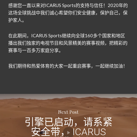
感谢您一直以来对ICARUS Sports的支持与信任！2020年的
这场全球挑战中我们诚心希望你们安全健康，保护自己，保
护家人。
在此期间，ICARUS Sports继续向全球160多个国家和地区
播出我们独家的电视节目和风景精美的赛事视频，把精彩的
赛事与一百多万家庭分享。
我们期待和热爱体育的大家一起重启赛事，一起继续加油！
Next Post
引擎已启动，请系紧
安全带， ICARUS