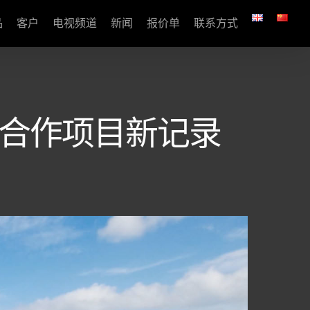
品
客户
电视频道
新闻
报价单
联系方式
外运动合作项目新记录