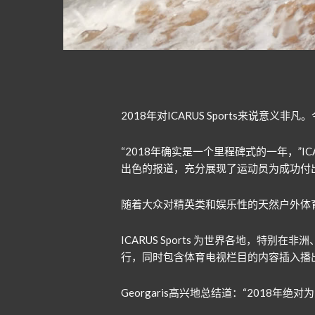
2018年对ICARUS Sports来说意
“2018年确实是一个里程碑式的一年，”ICA
出色的报道，充分展现了运动员为成功付
随着大众对精英类和娱乐性的天然户外体
ICARUS Sports 为世界各地，
行，同时包含体育电视栏目的内容插入播
Georgaris高兴地总结道：“2018年