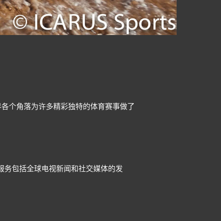
的团队在世界各个角落为许多精彩独特的体育赛事做了
整套服务包括全球电视新闻和社交媒体的发